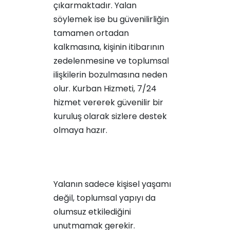
çıkarmaktadır. Yalan
söylemek ise bu güvenilirliğin
tamamen ortadan
kalkmasına, kişinin itibarının
zedelenmesine ve toplumsal
ilişkilerin bozulmasına neden
olur. Kurban Hizmeti, 7/24
hizmet vererek güvenilir bir
kuruluş olarak sizlere destek
olmaya hazır.
Yalanın sadece kişisel yaşamı
değil, toplumsal yapıyı da
olumsuz etkilediğini
unutmamak gerekir.