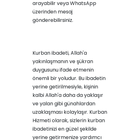
arayabilir veya WhatsApp
üzerinden mesaj
gönderebilirsiniz.
Kurban ibadeti, Allah'a
yakınlaşmanın ve şükran
duygusunu ifade etmenin
önemli bir yoludur. Bu ibadetin
yerine getirilmesiyle, kişinin
kalbi Allah'a daha da yaklaşır
ve yalan gibi günahlardan
uzaklaşması kolaylaşır. Kurban
Hizmeti olarak, sizlerin kurban
ibadetinizi en güzel şekilde
yerine getirmenize yardımcı