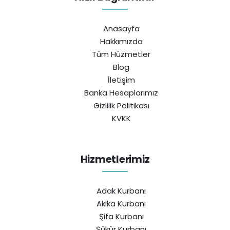
Anasayfa
Hakkımızda
Tüm Hüzmetler
Blog
İletişim
Banka Hesaplarımız
Gizlilik Politikası
KVKK
Hizmetlerimiz
Adak Kurbanı
Akika Kurbanı
Şifa Kurbanı
Şükür Kurbanı