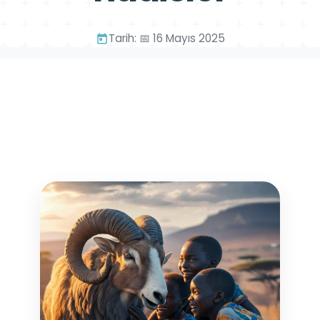
Tarih: 📅 16 Mayıs 2025