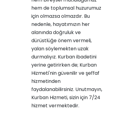
hem de toplumsal huzurumuz
için olmazsa olmazdır. Bu
nedenle, hayatımızın her
alanında doğruluk ve
dürüstlüğe önem vermeli,
yalan söylemekten uzak
durmalıyız. Kurban ibadetini
yerine getirirken de; Kurban
Hizmeti'nin güvenilir ve şeffaf
hizmetinden
faydalanabilirsiniz. Unutmayın,
Kurban Hizmeti, sizin için 7/24
hizmet vermektedir.