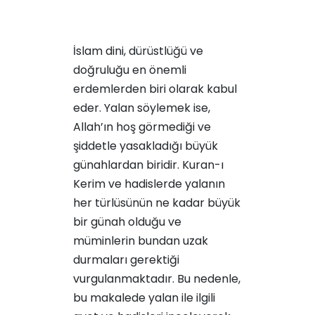
İslam dini, dürüstlüğü ve
doğruluğu en önemli
erdemlerden biri olarak kabul
eder. Yalan söylemek ise,
Allah’ın hoş görmediği ve
şiddetle yasakladığı büyük
günahlardan biridir. Kuran-ı
Kerim ve hadislerde yalanın
her türlüsünün ne kadar büyük
bir günah olduğu ve
müminlerin bundan uzak
durmaları gerektiği
vurgulanmaktadır. Bu nedenle,
bu makalede yalan ile ilgili