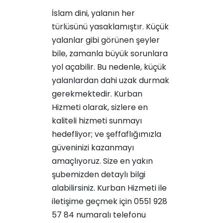
İslam dini, yalanın her
türlüsünü yasaklamıştır. Küçük
yalanlar gibi görünen şeyler
bile, zamanla büyük sorunlara
yol açabilir. Bu nedenle, küçük
yalanlardan dahi uzak durmak
gerekmektedir. Kurban
Hizmeti olarak, sizlere en
kaliteli hizmeti sunmayı
hedefliyor; ve şeffaflığımızla
güveninizi kazanmayı
amaçlıyoruz. Size en yakın
şubemizden detaylı bilgi
alabilirsiniz. Kurban Hizmeti ile
iletişime geçmek için 0551 928
57 84 numaralı telefonu