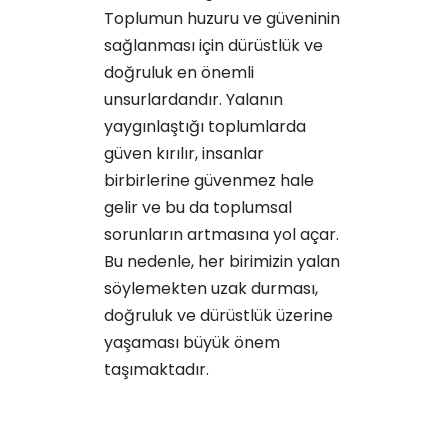
Toplumun huzuru ve güveninin
sağlanması için dürüstlük ve
doğruluk en önemli
unsurlardandır. Yalanın
yaygınlaştığı toplumlarda
güven kırılır, insanlar
birbirlerine güvenmez hale
gelir ve bu da toplumsal
sorunların artmasına yol açar.
Bu nedenle, her birimizin yalan
söylemekten uzak durması,
doğruluk ve dürüstlük üzerine
yaşaması büyük önem
taşımaktadır.