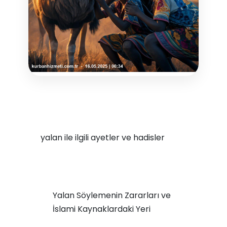
yalan ile ilgili ayetler ve hadisler
Yalan Söylemenin Zararları ve
İslami Kaynaklardaki Yeri