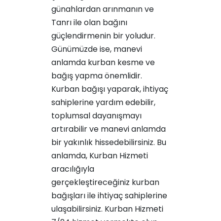
günahlardan arınmanın ve
Tanrı ile olan bağını
güçlendirmenin bir yoludur.
Günümüzde ise, manevi
anlamda kurban kesme ve
bağış yapma önemlidir.
Kurban bağışı yaparak, ihtiyaç
sahiplerine yardım edebilir,
toplumsal dayanışmayı
artırabilir ve manevi anlamda
bir yakınlık hissedebilirsiniz. Bu
anlamda, Kurban Hizmeti
aracılığıyla
gerçekleştireceğiniz kurban
bağışları ile ihtiyaç sahiplerine
ulaşabilirsiniz. Kurban Hizmeti