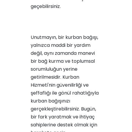
geçebilirsiniz.
Unutmayın, bir kurban bağışı,
yalnızca maddi bir yardım
değil, aynı zamanda manevi
bir bağ kurma ve toplumsal
sorumluluğun yerine
getirilmesidir. Kurban
Hizmeti'nin güvenilirliği ve
şeffaflığı ile gönül rahatlığıyla
kurban bağışınızı
gerçekleştirebilirsiniz. Bugün,
bir fark yaratmak ve ihtiyaç
sahiplerine destek olmak için