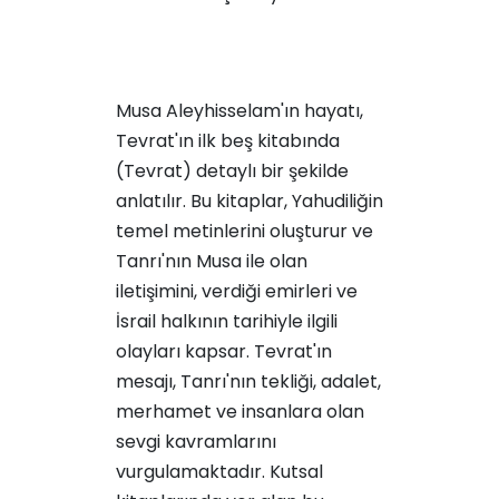
Musa Aleyhisselam'ın hayatı,
Tevrat'ın ilk beş kitabında
(Tevrat) detaylı bir şekilde
anlatılır. Bu kitaplar, Yahudiliğin
temel metinlerini oluşturur ve
Tanrı'nın Musa ile olan
iletişimini, verdiği emirleri ve
İsrail halkının tarihiyle ilgili
olayları kapsar. Tevrat'ın
mesajı, Tanrı'nın tekliği, adalet,
merhamet ve insanlara olan
sevgi kavramlarını
vurgulamaktadır. Kutsal