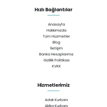
Hızlı Bağlantılar
Anasayfa
Hakkımızda
Tüm Hüzmetler
Blog
İletişim
Banka Hesaplarımız
Gizlilik Politikası
KVKK
Hizmetlerimiz
Adak Kurbanı
Akika Kurbanı