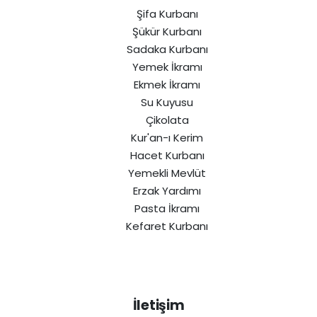
Şifa Kurbanı
Şükür Kurbanı
Sadaka Kurbanı
Yemek İkramı
Ekmek İkramı
Su Kuyusu
Çikolata
Kur'an-ı Kerim
Hacet Kurbanı
Yemekli Mevlüt
Erzak Yardımı
Pasta İkramı
Kefaret Kurbanı
İletişim