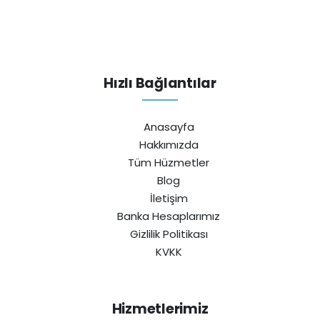
Hızlı Bağlantılar
Anasayfa
Hakkımızda
Tüm Hüzmetler
Blog
İletişim
Banka Hesaplarımız
Gizlilik Politikası
KVKK
Hizmetlerimiz