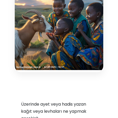
Üzerinde ayet veya hadis yazan
kağıt veya levhaları ne yapmak