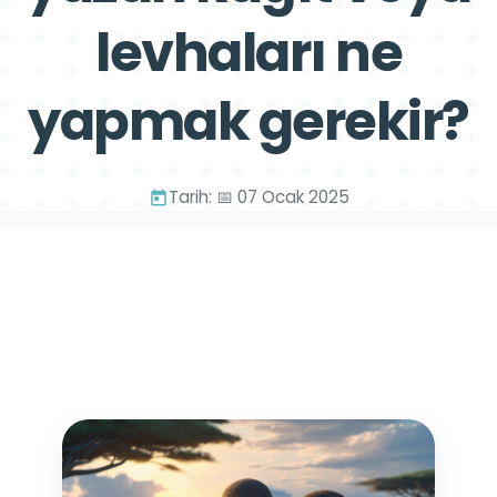
levhaları ne
yapmak gerekir?
Tarih: 📅 07 Ocak 2025