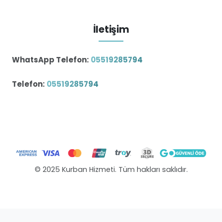
İletişim
WhatsApp Telefon:
05519285794
Telefon:
05519285794
© 2025 Kurban Hizmeti. Tüm hakları saklıdır.