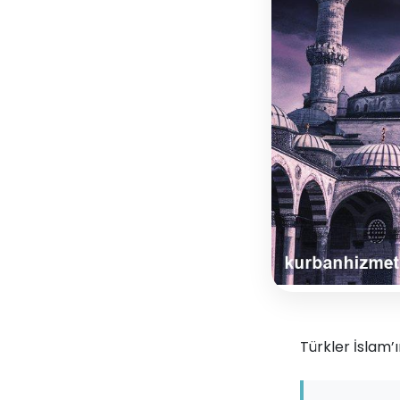
Türkler İslam’ı