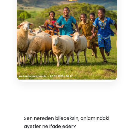
Sen nereden bileceksin, anlamındaki
ayetler ne ifade eder?