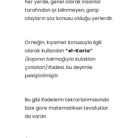
her yerde, genel olarak insanlar
tarafından iyi bilinmeyen, garip
olayların söz konusu olduğu yerlerdir.
Örneğin, kıyamet konusuyla ilgili
olarak kullanılan
“el-Karia”
(kapının tokmağıyla kulakları
çınlatan)
ifadesi, bu deyimle
pekiştirilmiştir.
Bu gibi ifadelerin tekrarlanmasında
bize göre matematiksel tevafuklar
da vardır.