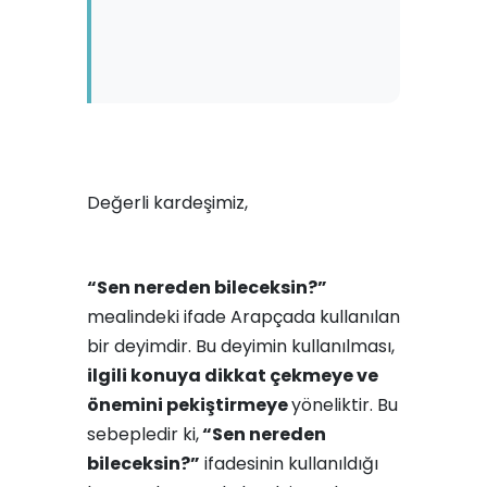
Değerli kardeşimiz,
“Sen nereden bileceksin?”
mealindeki ifade Arapçada kullanılan
bir deyimdir. Bu deyimin kullanılması,
ilgili konuya dikkat çekmeye ve
önemini pekiştirmeye
yöneliktir. Bu
sebepledir ki,
“Sen nereden
bileceksin?”
ifadesinin kullanıldığı