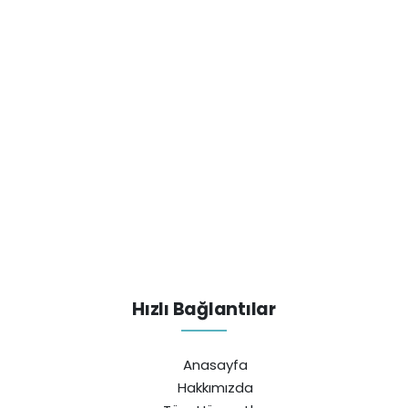
Hızlı Bağlantılar
Anasayfa
Hakkımızda