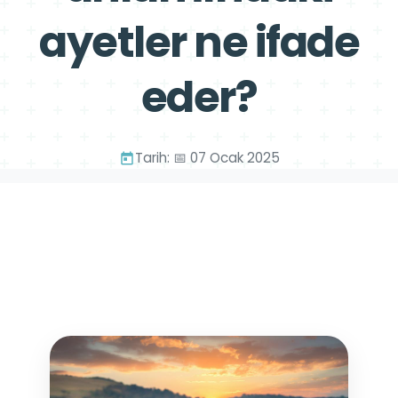
ayetler ne ifade
eder?
Tarih: 📅 07 Ocak 2025