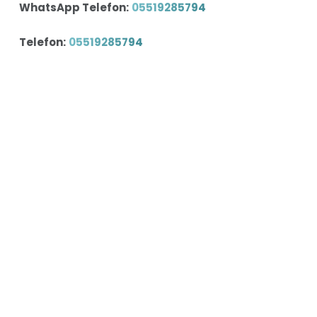
WhatsApp Telefon:
05519285794
Telefon:
05519285794