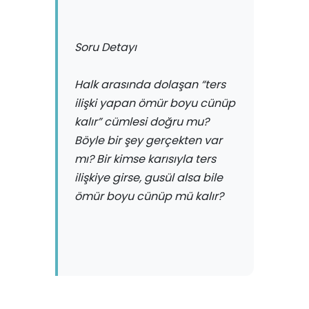
Soru Detayı
Halk arasında dolaşan “ters
ilişki yapan ömür boyu cünüp
kalır” cümlesi doğru mu?
Böyle bir şey gerçekten var
mı? Bir kimse karısıyla ters
ilişkiye girse, gusül alsa bile
ömür boyu cünüp mü kalır?