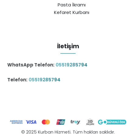
Pasta İkramı
Kefaret Kurbanı
İletişim
WhatsApp Telefon:
05519285794
Telefon:
05519285794
© 2025 Kurban Hizmeti. Tüm hakları saklıdır.