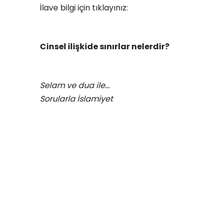
İlave bilgi için tıklayınız:
Cinsel ilişkide sınırlar nelerdir?
Selam ve dua ile…
Sorularla İslamiyet