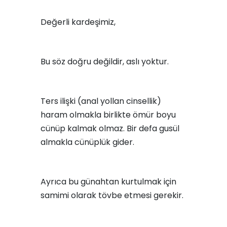
Değerli kardeşimiz,
Bu söz doğru değildir, aslı yoktur.
Ters ilişki (anal yollan cinsellik)
haram olmakla birlikte ömür boyu
cünüp kalmak olmaz. Bir defa gusül
almakla cünüplük gider.
Ayrıca bu günahtan kurtulmak için
samimi olarak tövbe etmesi gerekir.