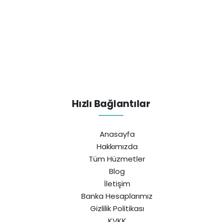
Hızlı Bağlantılar
Anasayfa
Hakkımızda
Tüm Hüzmetler
Blog
İletişim
Banka Hesaplarımız
Gizlilik Politikası
KVKK