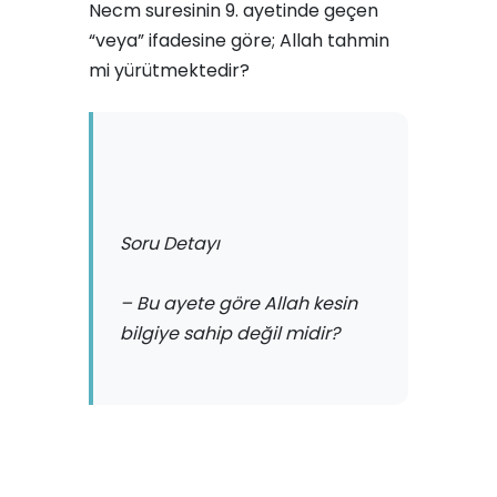
Necm suresinin 9. ayetinde geçen
“veya” ifadesine göre; Allah tahmin
mi yürütmektedir?
Soru Detayı
– Bu ayete göre Allah kesin
bilgiye sahip değil midir?