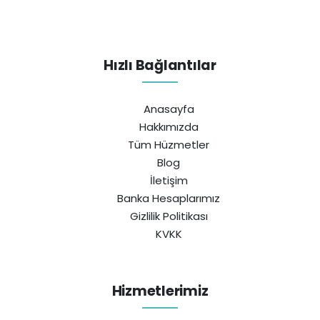
Hızlı Bağlantılar
Anasayfa
Hakkımızda
Tüm Hüzmetler
Blog
İletişim
Banka Hesaplarımız
Gizlilik Politikası
KVKK
Hizmetlerimiz