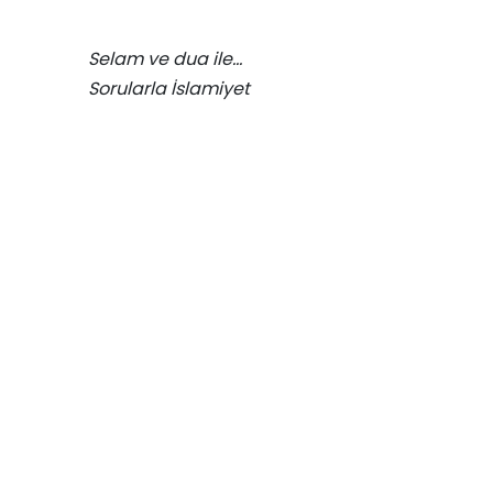
Selam ve dua ile…
Sorularla İslamiyet