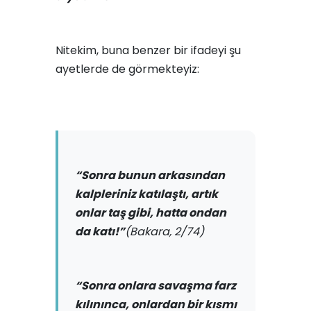
Nitekim, buna benzer bir ifadeyi şu
ayetlerde de görmekteyiz:
“Sonra bunun arkasından
kalpleriniz katılaştı, artık
onlar taş gibi, hatta ondan
da katı!”
(Bakara, 2/74)
“Sonra onlara savaşma farz
kılınınca, onlardan bir kısmı