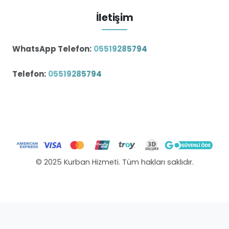
İletişim
WhatsApp Telefon:
05519285794
Telefon:
05519285794
© 2025 Kurban Hizmeti. Tüm hakları saklıdır.