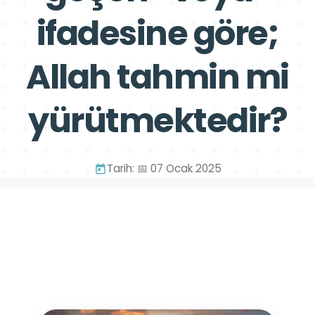
ifadesine göre;
Allah tahmin mi
yürütmektedir?
Tarih: 📅 07 Ocak 2025