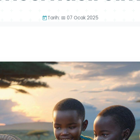
Tarih: 📅 07 Ocak 2025