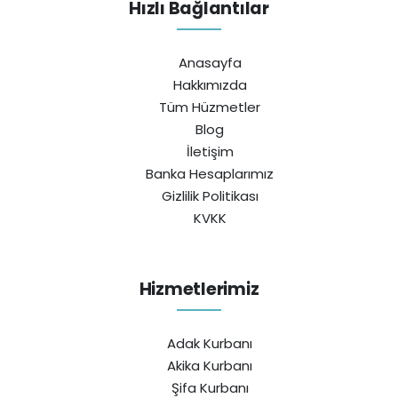
Hızlı Bağlantılar
Anasayfa
Hakkımızda
Tüm Hüzmetler
Blog
İletişim
Banka Hesaplarımız
Gizlilik Politikası
KVKK
Hizmetlerimiz
Adak Kurbanı
Akika Kurbanı
Şifa Kurbanı