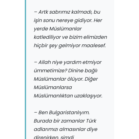
– Artk sabrımız kalmadı, bu
işin sonu nereye gidiyor. Her
yerde Müslümanlar
katlediliyor ve bizim elimizden
hiçbir şey gelmiyor maalesef.
– Allah niye yardım etmiyor
ümmetimize? Dinine bağlı
Müslümanlar ölüyor. Diğer
Müslümanlarsa
Müslümanlıktan uzaklaşıyor.
– Ben Bulgaristanlıyım.
Burada bir zamanlar Türk
adlarımızı almasınlar diye
direnirken, şimdi