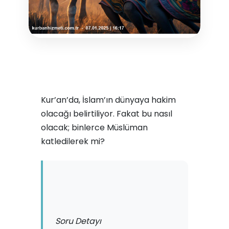
Kur’an’da, İslam’ın dünyaya hakim
olacağı belirtiliyor. Fakat bu nasıl
olacak; binlerce Müslüman
katledilerek mi?
Soru Detayı