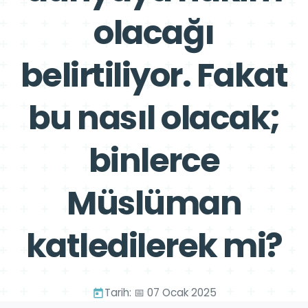
olacağı
belirtiliyor. Fakat
bu nasıl olacak;
binlerce
Müslüman
katledilerek mi?
Tarih: 📅 07 Ocak 2025