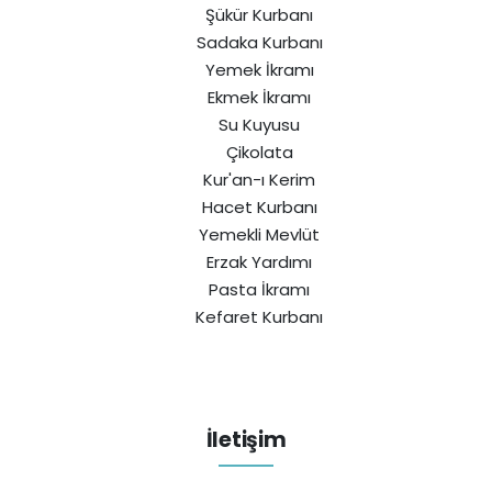
Şükür Kurbanı
Sadaka Kurbanı
Yemek İkramı
Ekmek İkramı
Su Kuyusu
Çikolata
Kur'an-ı Kerim
Hacet Kurbanı
Yemekli Mevlüt
Erzak Yardımı
Pasta İkramı
Kefaret Kurbanı
İletişim