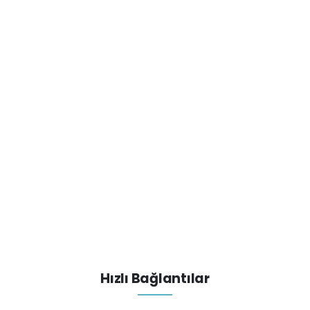
Hızlı Bağlantılar