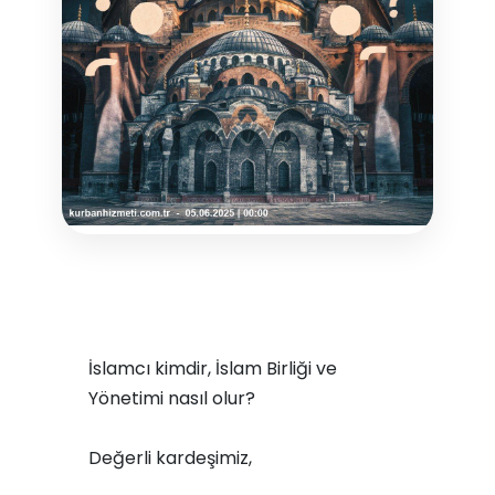
İslamcı kimdir, İslam Birliği ve
Yönetimi nasıl olur?
Değerli kardeşimiz,