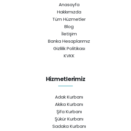
Anasayfa
Hakkımızda
Tüm Hüzmetler
Blog
İletişim
Banka Hesaplarımız
Gizlilik Politikası
KVKK
Hizmetlerimiz
Adak Kurbanı
Akika Kurbanı
Şifa Kurbanı
Şükür Kurbanı
Sadaka Kurbanı