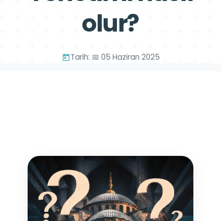
olur?
Tarih: 📅 05 Haziran 2025