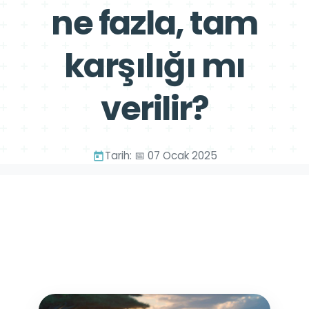
ne fazla, tam
karşılığı mı
verilir?
Tarih: 📅 07 Ocak 2025