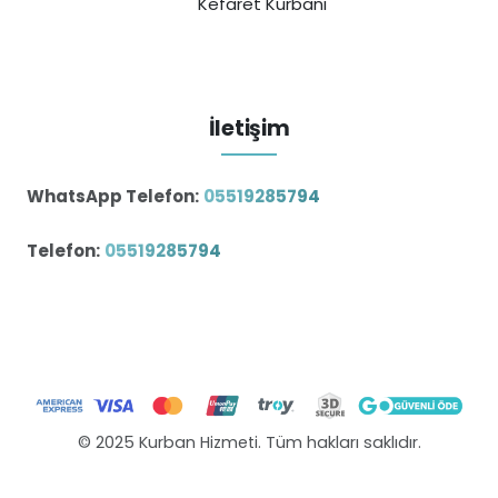
Kefaret Kurbanı
İletişim
WhatsApp Telefon:
05519285794
Telefon:
05519285794
© 2025 Kurban Hizmeti. Tüm hakları saklıdır.