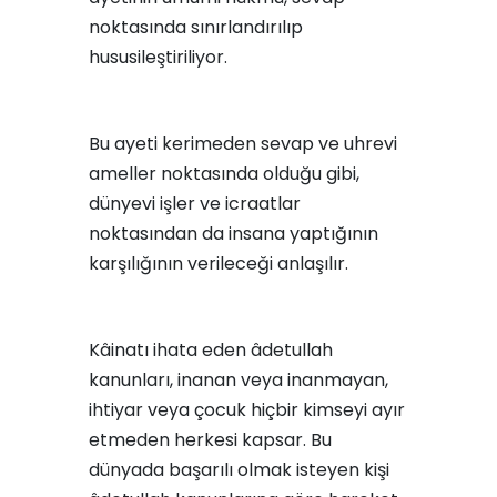
noktasında sınırlandırılıp
hususileştiriliyor.
Bu ayeti kerimeden sevap ve uhrevi
ameller noktasında olduğu gibi,
dünyevi işler ve icraatlar
noktasından da insana yaptığının
karşılığının verileceği anlaşılır.
Kâinatı ihata eden âdetullah
kanunları, inanan veya inanmayan,
ihtiyar veya çocuk hiçbir kimseyi ayır
etmeden herkesi kapsar. Bu
dünyada başarılı olmak isteyen kişi