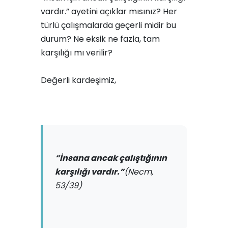
vardır.” ayetini açıklar mısınız? Her
türlü çalışmalarda geçerli midir bu
durum? Ne eksik ne fazla, tam
karşılığı mı verilir?
Değerli kardeşimiz,
“İnsana ancak çalıştığının
karşılığı vardır.”
(Necm,
53/39)