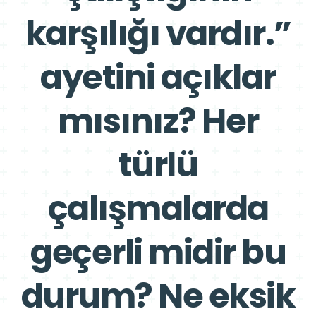
karşılığı vardır.”
ayetini açıklar
mısınız? Her
türlü
çalışmalarda
geçerli midir bu
durum? Ne eksik