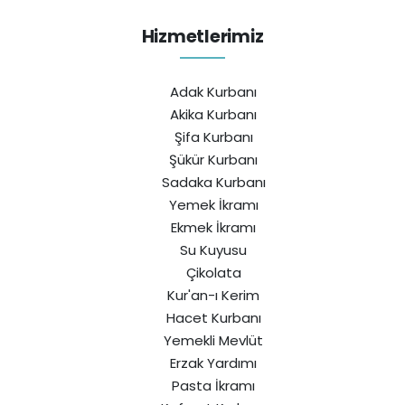
Hizmetlerimiz
Adak Kurbanı
Akika Kurbanı
Şifa Kurbanı
Şükür Kurbanı
Sadaka Kurbanı
Yemek İkramı
Ekmek İkramı
Su Kuyusu
Çikolata
Kur'an-ı Kerim
Hacet Kurbanı
Yemekli Mevlüt
Erzak Yardımı
Pasta İkramı