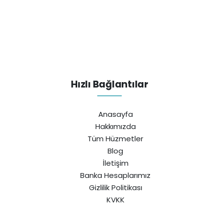
Hızlı Bağlantılar
Anasayfa
Hakkımızda
Tüm Hüzmetler
Blog
İletişim
Banka Hesaplarımız
Gizlilik Politikası
KVKK