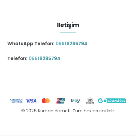
İletişim
WhatsApp Telefon:
05519285794
Telefon:
05519285794
© 2025 Kurban Hizmeti. Tüm hakları saklıdır.