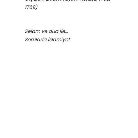
1769)
Selam ve dua ile…
Sorularla İslamiyet