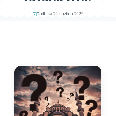
Tarih: 📅 29 Haziran 2025