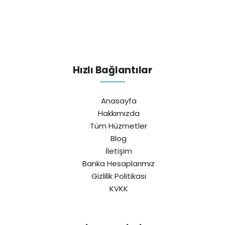
Hızlı Bağlantılar
Anasayfa
Hakkımızda
Tüm Hüzmetler
Blog
İletişim
Banka Hesaplarımız
Gizlilik Politikası
KVKK