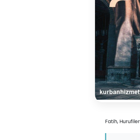
Fatih, Hurufile