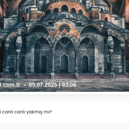
ri canlı canlı yakmış mı?