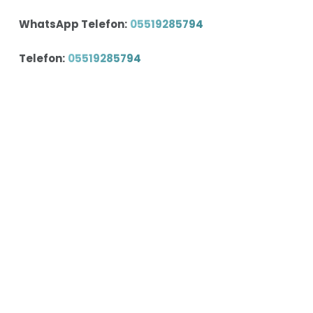
WhatsApp Telefon:
05519285794
Telefon:
05519285794