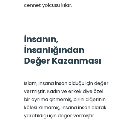
cennet yolcusu kılar.
İnsanın,
İnsanlığından
Değer Kazanması
İslam, insana insan olduğu için değer
vermiştir. Kadın ve erkek diye özel
bir ayrıma gitmemiş, birini diğerinin
kölesi kılmamış, insana insan olarak
yaratıldığı için değer vermiştir.