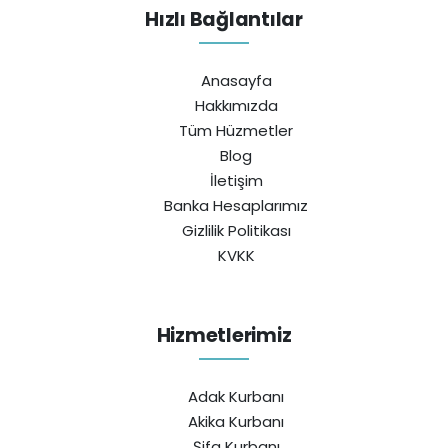
Hızlı Bağlantılar
Anasayfa
Hakkımızda
Tüm Hüzmetler
Blog
İletişim
Banka Hesaplarımız
Gizlilik Politikası
KVKK
Hizmetlerimiz
Adak Kurbanı
Akika Kurbanı
Şifa Kurbanı