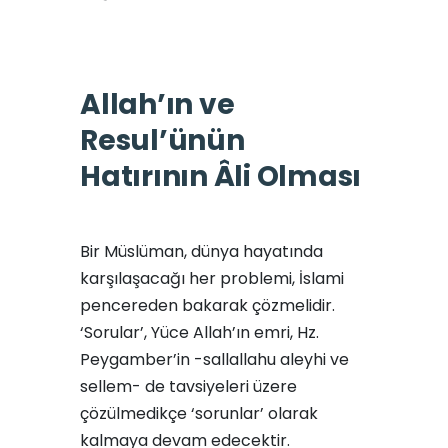
Allah’ın ve
Resul’ünün
Hatırının Âli Olması
Bir Müslüman, dünya hayatında
karşılaşacağı her problemi, İslami
pencereden bakarak çözmelidir.
‘Sorular’, Yüce Allah’ın emri, Hz.
Peygamber’in -sallallahu aleyhi ve
sellem- de tavsiyeleri üzere
çözülmedikçe ‘sorunlar’ olarak
kalmaya devam edecektir.