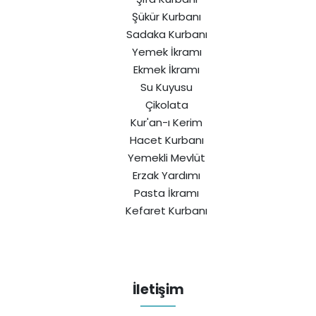
Şükür Kurbanı
Sadaka Kurbanı
Yemek İkramı
Ekmek İkramı
Su Kuyusu
Çikolata
Kur'an-ı Kerim
Hacet Kurbanı
Yemekli Mevlüt
Erzak Yardımı
Pasta İkramı
Kefaret Kurbanı
İletişim