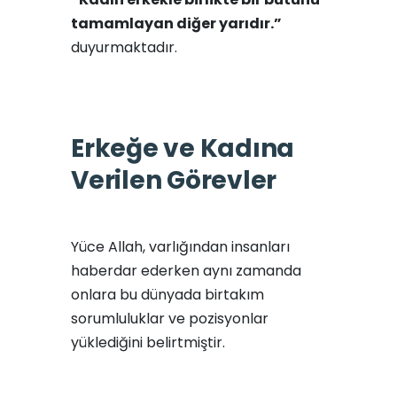
tamamlayan diğer yarıdır.”
duyurmaktadır.
Erkeğe ve Kadına
Verilen Görevler
Yüce Allah, varlığından insanları
haberdar ederken aynı zamanda
onlara bu dünyada birtakım
sorumluluklar ve pozisyonlar
yüklediğini belirtmiştir.