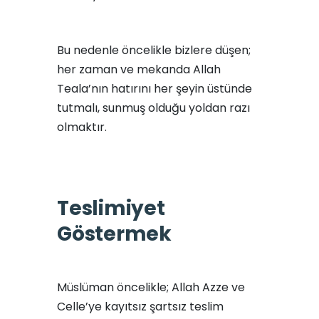
Bu nedenle öncelikle bizlere düşen;
her zaman ve mekanda Allah
Teala’nın hatırını her şeyin üstünde
tutmalı, sunmuş olduğu yoldan razı
olmaktır.
Teslimiyet
Göstermek
Müslüman öncelikle; Allah Azze ve
Celle’ye kayıtsız şartsız teslim