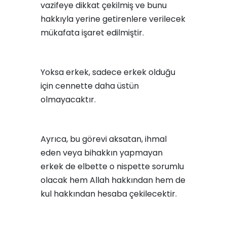
vazifeye dikkat çekilmiş ve bunu
hakkıyla yerine getirenlere verilecek
mükafata işaret edilmiştir.
Yoksa erkek, sadece erkek olduğu
için cennette daha üstün
olmayacaktır.
Ayrıca, bu görevi aksatan, ihmal
eden veya bihakkın yapmayan
erkek de elbette o nispette sorumlu
olacak hem Allah hakkından hem de
kul hakkından hesaba çekilecektir.