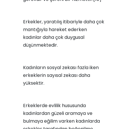
Erkekler, yaratılış itibariyle daha çok
mantığıyla hareket ederken
kadınlar daha çok duygusal
düşünmektedir.
Kadınların sosyal zekası fazla iken
erkeklerin sayısal zekası daha
yüksektir.
Erkeklerde evlilik hususunda
kadınlardan güzeli aramaya ve
bulmaya eğilim varken kadınlarda
erkekler tarafından beğenilme