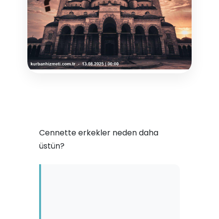
Cennette erkekler neden daha
üstün?