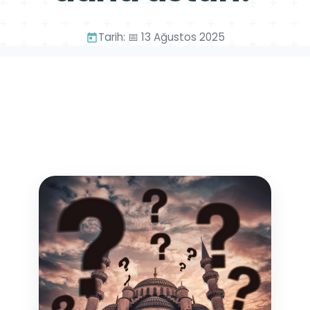
Tarih: 📅 13 Ağustos 2025