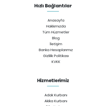
Hızlı Bağlantılar
Anasayfa
Hakkımızda
Tüm Hüzmetler
Blog
İletişim
Banka Hesaplarımız
Gizlilik Politikası
KVKK
Hizmetlerimiz
Adak Kurbanı
Akika Kurbanı