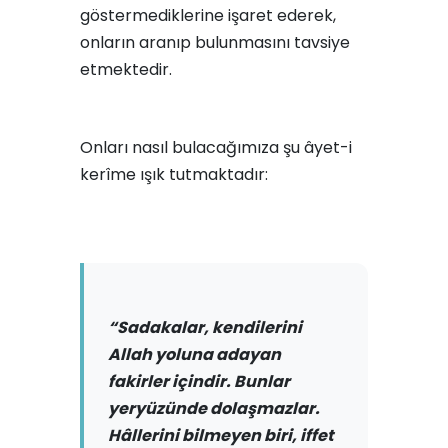
göstermediklerine işaret ederek,
onların aranıp bulunmasını tavsiye
etmektedir.
Onları nasıl bulacağımıza şu âyet-i
kerîme ışık tutmaktadır:
“Sadakalar, kendilerini
Allah yoluna adayan
fakirler içindir. Bunlar
yeryüzünde dolaşmazlar.
Hâllerini bilmeyen biri, iffet