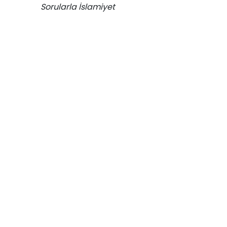
Sorularla İslamiyet