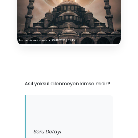
Asıl yoksul dilenmeyen kimse midir?
Soru Detayı