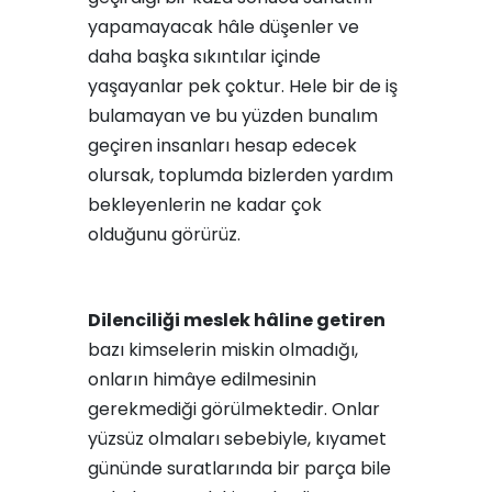
yapamayacak hâle düşenler ve
daha başka sıkıntılar içinde
yaşayanlar pek çoktur. Hele bir de iş
bulamayan ve bu yüzden bunalım
geçiren insanları hesap edecek
olursak, toplumda bizlerden yardım
bekleyenlerin ne kadar çok
olduğunu görürüz.
Dilenciliği meslek hâline getiren
bazı kimselerin miskin olmadığı,
onların himâye edilmesinin
gerekmediği görülmektedir. Onlar
yüzsüz olmaları sebebiyle, kıyamet
gününde suratlarında bir parça bile