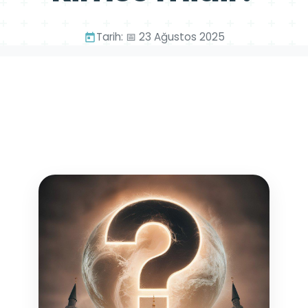
Tarih: 📅 23 Ağustos 2025