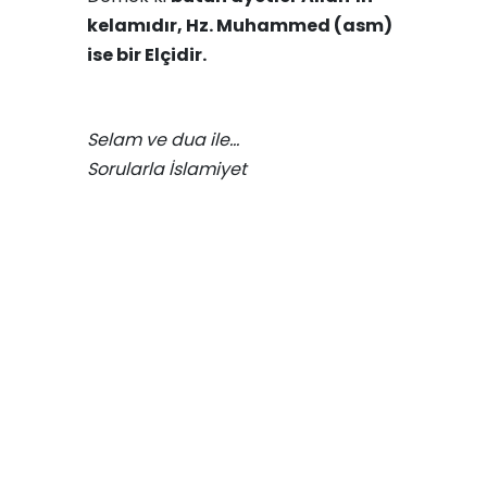
kelamıdır, Hz. Muhammed (asm)
ise bir Elçidir.
Selam ve dua ile…
Sorularla İslamiyet