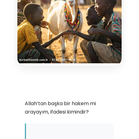
Allah’tan başka bir hakem mi
arayayım, ifadesi kimindir?