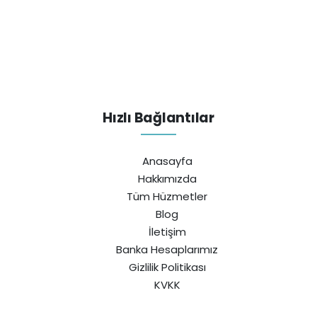
Hızlı Bağlantılar
Anasayfa
Hakkımızda
Tüm Hüzmetler
Blog
İletişim
Banka Hesaplarımız
Gizlilik Politikası
KVKK