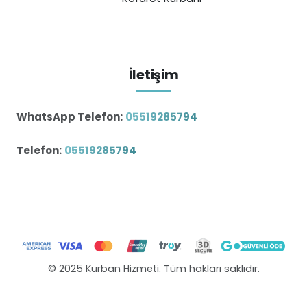
İletişim
WhatsApp Telefon:
05519285794
Telefon:
05519285794
© 2025 Kurban Hizmeti. Tüm hakları saklıdır.