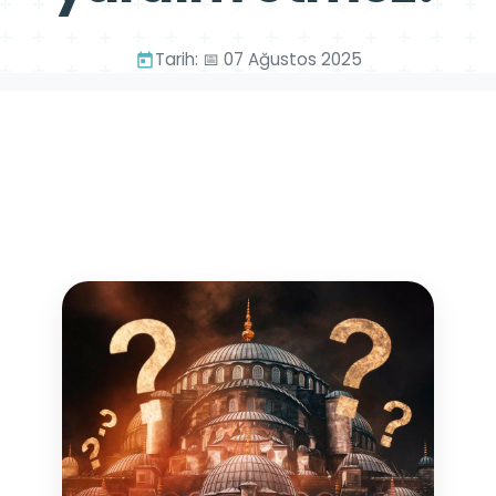
Tarih: 📅 07 Ağustos 2025