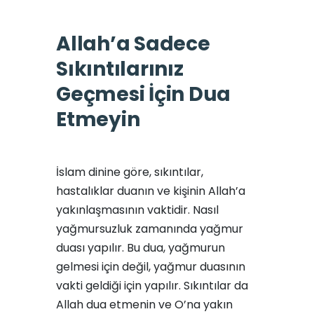
Allah’a Sadece
Sıkıntılarınız
Geçmesi İçin Dua
Etmeyin
İslam dinine göre, sıkıntılar,
hastalıklar duanın ve kişinin Allah’a
yakınlaşmasının vaktidir. Nasıl
yağmursuzluk zamanında yağmur
duası yapılır. Bu dua, yağmurun
gelmesi için değil, yağmur duasının
vakti geldiği için yapılır. Sıkıntılar da
Allah dua etmenin ve O’na yakın