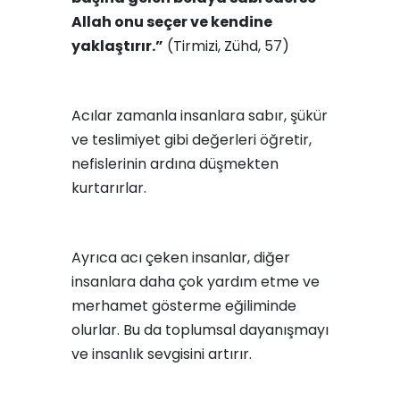
Allah onu seçer ve kendine
yaklaştırır.”
(Tirmizi, Zühd, 57)
Acılar zamanla insanlara sabır, şükür
ve teslimiyet gibi değerleri öğretir,
nefislerinin ardına düşmekten
kurtarırlar.
Ayrıca acı çeken insanlar, diğer
insanlara daha çok yardım etme ve
merhamet gösterme eğiliminde
olurlar. Bu da toplumsal dayanışmayı
ve insanlık sevgisini artırır.