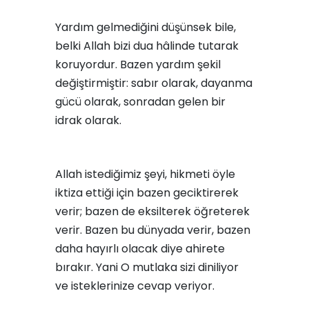
Yardım gelmediğini düşünsek bile,
belki Allah bizi dua hâlinde tutarak
koruyordur. Bazen yardım şekil
değiştirmiştir: sabır olarak, dayanma
gücü olarak, sonradan gelen bir
idrak olarak.
Allah istediğimiz şeyi, hikmeti öyle
iktiza ettiği için bazen geciktirerek
verir; bazen de eksilterek öğreterek
verir. Bazen bu dünyada verir, bazen
daha hayırlı olacak diye ahirete
bırakır. Yani O mutlaka sizi diniliyor
ve isteklerinize cevap veriyor.