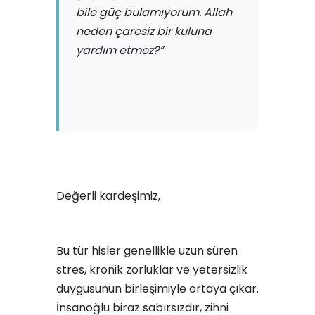
bile güç bulamıyorum. Allah
neden çaresiz bir kuluna
yardım etmez?”
Değerli kardeşimiz,
Bu tür hisler genellikle uzun süren
stres, kronik zorluklar ve yetersizlik
duygusunun birleşimiyle ortaya çıkar.
İnsanoğlu biraz sabırsızdır, zihni