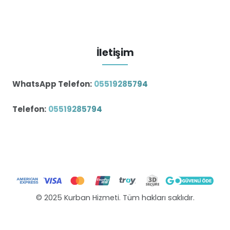
İletişim
WhatsApp Telefon:
05519285794
Telefon:
05519285794
© 2025 Kurban Hizmeti. Tüm hakları saklıdır.