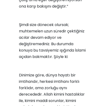
ona karşı bakışını değiştir.”
Şimdi size dönecek olursak;
muhtemelen uzun süredir çektiğiniz
acılar devam ediyor ve
değiştiremediniz. Bu durumda
konuya bu tavsiyemiz ışığında İslami
açıdan bakmaktır. Şöyle ki:
Dinimize göre, dünya hayatı bir
imtihandır, herkesi imtihanı farklı
farklıdır, ama zorluğu aynı
derecededir. Allah kimini hastalıklar
ile, kimini maddi sorunlar, kimini