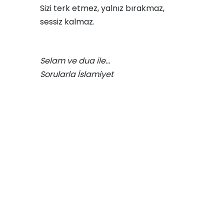
Sizi terk etmez, yalnız bırakmaz,
sessiz kalmaz.
Selam ve dua ile…
Sorularla İslamiyet