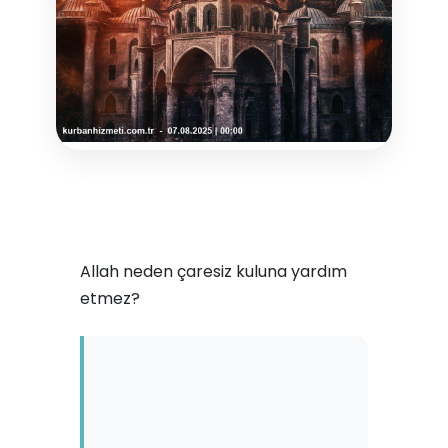
Allah neden çaresiz kuluna yardım
etmez?