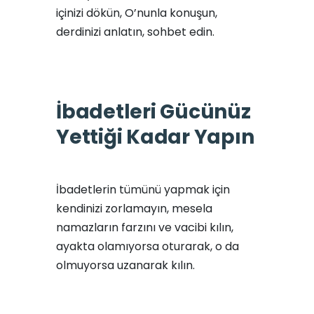
içinizi dökün, O’nunla konuşun,
derdinizi anlatın, sohbet edin.
İbadetleri Gücünüz
Yettiği Kadar Yapın
İbadetlerin tümünü yapmak için
kendinizi zorlamayın, mesela
namazların farzını ve vacibi kılın,
ayakta olamıyorsa oturarak, o da
olmuyorsa uzanarak kılın.