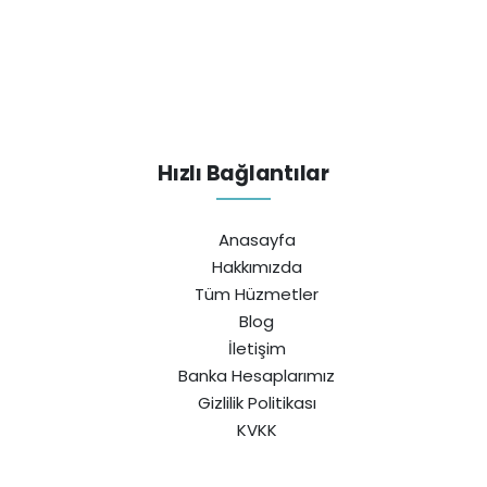
Hızlı Bağlantılar
Anasayfa
Hakkımızda
Tüm Hüzmetler
Blog
İletişim
Banka Hesaplarımız
Gizlilik Politikası
KVKK