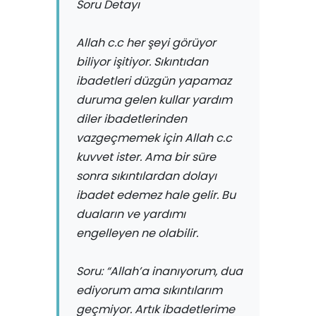
Soru Detayı
Allah c.c her şeyi görüyor
biliyor işitiyor. Sıkıntıdan
ibadetleri düzgün yapamaz
duruma gelen kullar yardım
diler ibadetlerinden
vazgeçmemek için Allah c.c
kuvvet ister. Ama bir süre
sonra sıkıntılardan dolayı
ibadet edemez hale gelir. Bu
duaların ve yardımı
engelleyen ne olabilir.
Soru: “Allah’a inanıyorum, dua
ediyorum ama sıkıntılarım
geçmiyor. Artık ibadetlerime