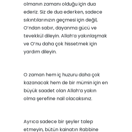
olmanın zamanı olduğu için dua
ederiz. Siz de dua ederken, sadece
sıkıntılarınızın geçmesi için değil,
O’ndan sabır, dayanma gücü ve
tevekkül dileyin. Allah’a yakınlaşmak
ve O’nu daha çok hissetmek için
yardım dileyin.
O zaman hem iç huzuru daha çok
kazanacak hem de bir mümin için en
büyük saadet olan Allah’a yakın
olma şerefine nail olacaksınız.
Ayrıca sadece bir şeyler talep
etmeyin, bütün kainatın Rabbine