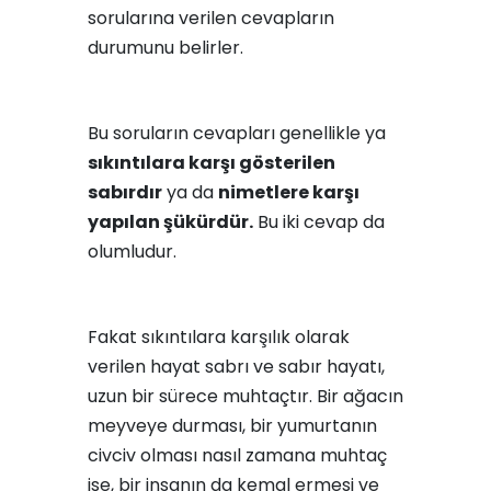
sorularına verilen cevapların
durumunu belirler.
Bu soruların cevapları genellikle ya
sıkıntılara karşı gösterilen
sabırdır
ya da
nimetlere karşı
yapılan şükürdür.
Bu iki cevap da
olumludur.
Fakat sıkıntılara karşılık olarak
verilen hayat sabrı ve sabır hayatı,
uzun bir sürece muhtaçtır. Bir ağacın
meyveye durması, bir yumurtanın
civciv olması nasıl zamana muhtaç
ise, bir insanın da kemal ermesi ve