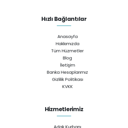
Hızlı Bağlantılar
Anasayfa
Hakkımızda
Tüm Hüzmetler
Blog
İletişim
Banka Hesaplarımız
Gizlilik Politikası
KVKK
Hizmetlerimiz
Adak Kurbanı