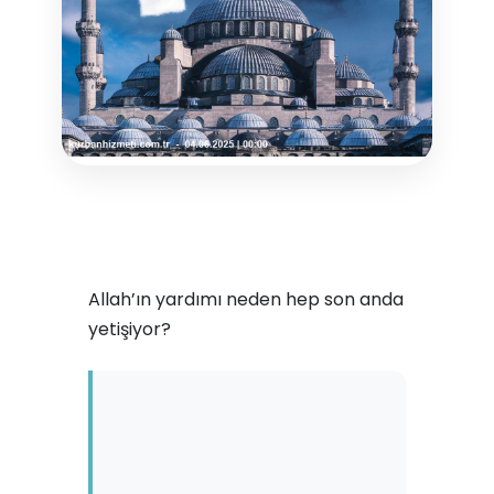
Allah’ın yardımı neden hep son anda
yetişiyor?