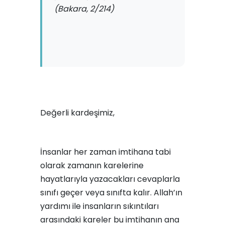
(Bakara, 2/214)
Değerli kardeşimiz,
İnsanlar her zaman imtihana tabi
olarak zamanın karelerine
hayatlarıyla yazacakları cevaplarla
sınıfı geçer veya sınıfta kalır. Allah’ın
yardımı ile insanların sıkıntıları
arasındaki kareler bu imtihanın ana