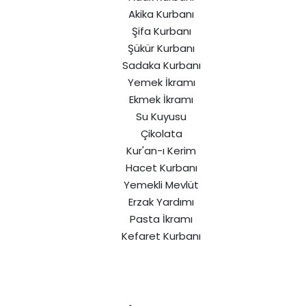
Akika Kurbanı
Şifa Kurbanı
Şükür Kurbanı
Sadaka Kurbanı
Yemek İkramı
Ekmek İkramı
Su Kuyusu
Çikolata
Kur'an-ı Kerim
Hacet Kurbanı
Yemekli Mevlüt
Erzak Yardımı
Pasta İkramı
Kefaret Kurbanı