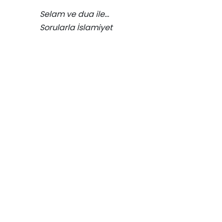
Selam ve dua ile…
Sorularla İslamiyet