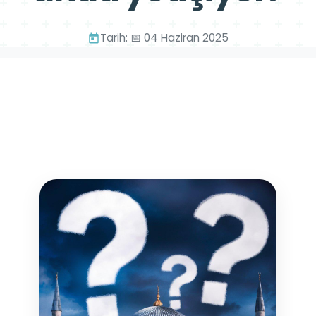
Tarih: 📅 04 Haziran 2025