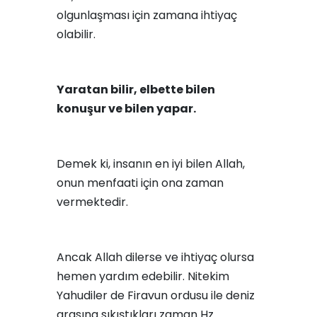
olgunlaşması için zamana ihtiyaç
olabilir.
Yaratan bilir, elbette bilen
konuşur ve bilen yapar.
Demek ki, insanın en iyi bilen Allah,
onun menfaati için ona zaman
vermektedir.
Ancak Allah dilerse ve ihtiyaç olursa
hemen yardım edebilir. Nitekim
Yahudiler de Firavun ordusu ile deniz
arasına sıkıştıkları zaman Hz.