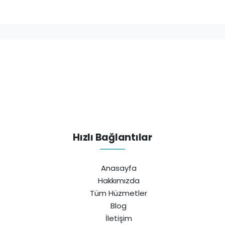
Hızlı Bağlantılar
Anasayfa
Hakkımızda
Tüm Hüzmetler
Blog
İletişim