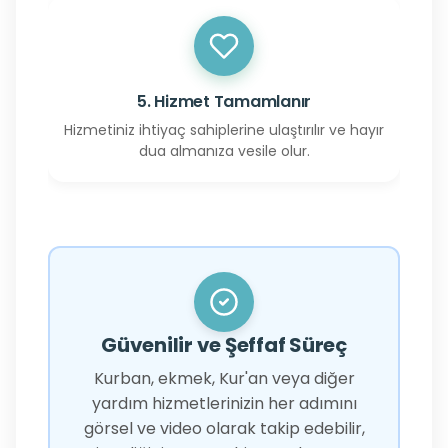
5. Hizmet Tamamlanır
Hizmetiniz ihtiyaç sahiplerine ulaştırılır ve hayır
dua almanıza vesile olur.
Güvenilir ve Şeffaf Süreç
Kurban, ekmek, Kur'an veya diğer
yardım hizmetlerinizin her adımını
görsel ve video olarak takip edebilir,