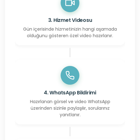
3. Hizmet Videosu
Gün içerisinde hizmetinizin hangi aşamada
olduğunu gösteren özel video hazırlanır.
4. WhatsApp Bildirimi
Hazırlanan görsel ve video WhatsApp
üzerinden sizinle paylaşılır, sorularınız
yanıtlanır.