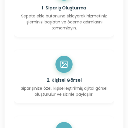
1. Sipariş Oluşturma
Sepete ekle butonuna tıklayarak hizmetiniz
işleminizi başlatın ve ödeme adımlarını
tamamlayın.
2. Kişisel Görsel
Siparişinize özel, kişiselleştirilmiş dijital görsel
oluşturulur ve sizinle paylaşılır.