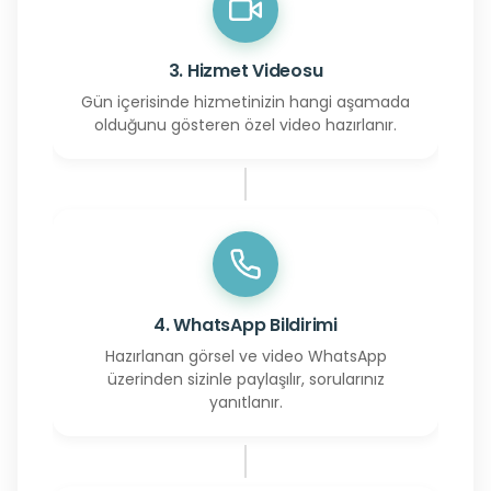
3. Hizmet Videosu
Gün içerisinde hizmetinizin hangi aşamada
olduğunu gösteren özel video hazırlanır.
4. WhatsApp Bildirimi
Hazırlanan görsel ve video WhatsApp
üzerinden sizinle paylaşılır, sorularınız
yanıtlanır.