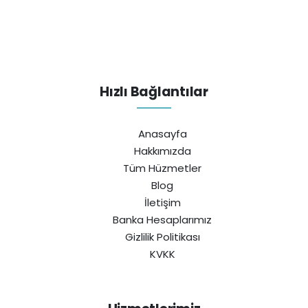
Hızlı Bağlantılar
Anasayfa
Hakkımızda
Tüm Hüzmetler
Blog
İletişim
Banka Hesaplarımız
Gizlilik Politikası
KVKK