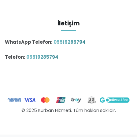
İletişim
WhatsApp Telefon:
05519285794
Telefon:
05519285794
© 2025 Kurban Hizmeti. Tüm hakları saklıdır.