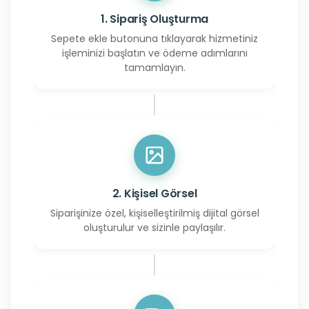
1. Sipariş Oluşturma
Sepete ekle butonuna tıklayarak hizmetiniz
işleminizi başlatın ve ödeme adımlarını
tamamlayın.
2. Kişisel Görsel
Siparişinize özel, kişiselleştirilmiş dijital görsel
oluşturulur ve sizinle paylaşılır.