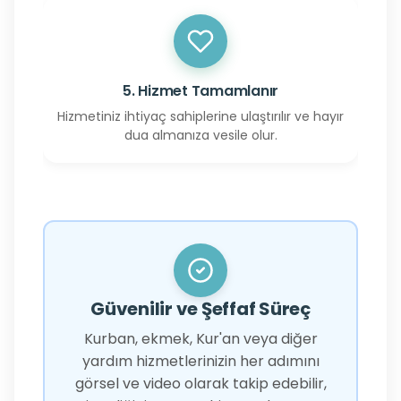
5. Hizmet Tamamlanır
Hizmetiniz ihtiyaç sahiplerine ulaştırılır ve hayır
dua almanıza vesile olur.
Güvenilir ve Şeffaf Süreç
Kurban, ekmek, Kur'an veya diğer
yardım hizmetlerinizin her adımını
görsel ve video olarak takip edebilir,