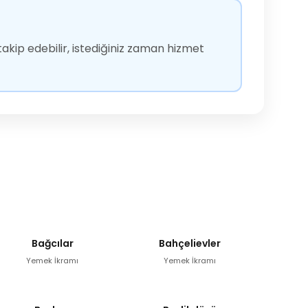
akip edebilir, istediğiniz zaman hizmet
Bağcılar
Bahçelievler
Yemek İkramı
Yemek İkramı