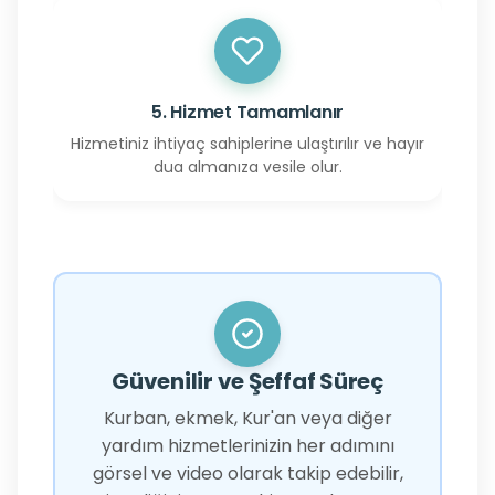
5. Hizmet Tamamlanır
Hizmetiniz ihtiyaç sahiplerine ulaştırılır ve hayır
dua almanıza vesile olur.
Güvenilir ve Şeffaf Süreç
Kurban, ekmek, Kur'an veya diğer
yardım hizmetlerinizin her adımını
görsel ve video olarak takip edebilir,