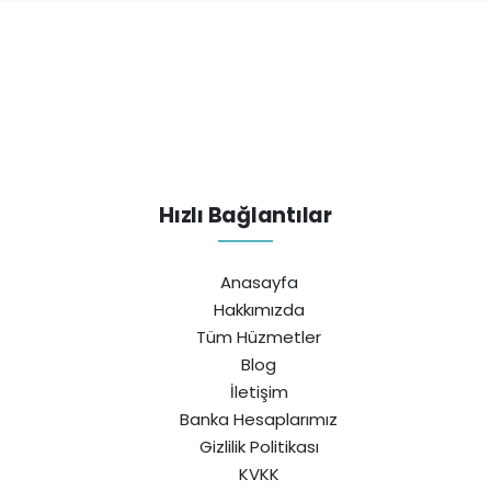
Hızlı Bağlantılar
Anasayfa
Hakkımızda
Tüm Hüzmetler
Blog
İletişim
Banka Hesaplarımız
Gizlilik Politikası
KVKK