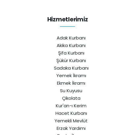
Hizmetlerimiz
Adak Kurbanı
Akika Kurbanı
Şifa Kurbanı
Şükür Kurbanı
Sadaka Kurbanı
Yemek İkramı
Ekmek İkramı
Su Kuyusu
Çikolata
Kur'an-ı Kerim
Hacet Kurbanı
Yemekli Mevlüt
Erzak Yardımı