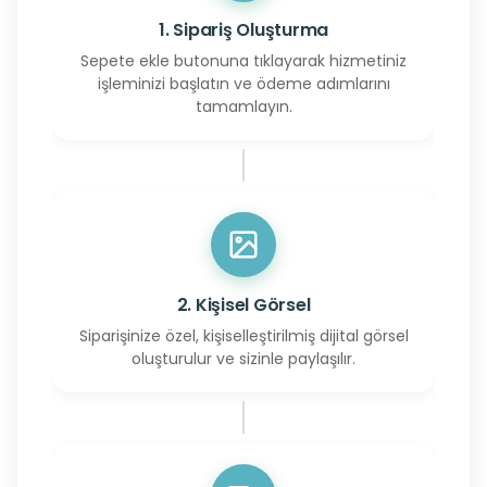
1. Sipariş Oluşturma
Sepete ekle butonuna tıklayarak hizmetiniz
işleminizi başlatın ve ödeme adımlarını
tamamlayın.
2. Kişisel Görsel
Siparişinize özel, kişiselleştirilmiş dijital görsel
oluşturulur ve sizinle paylaşılır.