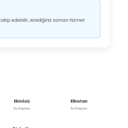
akip edebilir, istediğiniz zaman hizmet
Ekinözü
Elbistan
Su Kuyusu
Su Kuyusu