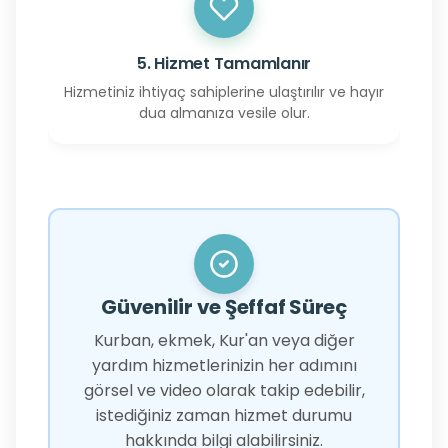
5. Hizmet Tamamlanır
Hizmetiniz ihtiyaç sahiplerine ulaştırılır ve hayır
dua almanıza vesile olur.
Güvenilir ve Şeffaf Süreç
Kurban, ekmek, Kur'an veya diğer
yardım hizmetlerinizin her adımını
görsel ve video olarak takip edebilir,
istediğiniz zaman hizmet durumu
hakkında bilgi alabilirsiniz.