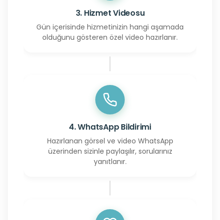
3. Hizmet Videosu
Gün içerisinde hizmetinizin hangi aşamada
olduğunu gösteren özel video hazırlanır.
4. WhatsApp Bildirimi
Hazırlanan görsel ve video WhatsApp
üzerinden sizinle paylaşılır, sorularınız
yanıtlanır.