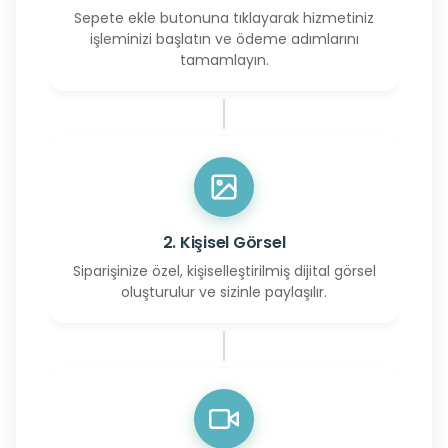
Sepete ekle butonuna tıklayarak hizmetiniz
işleminizi başlatın ve ödeme adımlarını
tamamlayın.
2. Kişisel Görsel
Siparişinize özel, kişiselleştirilmiş dijital görsel
oluşturulur ve sizinle paylaşılır.