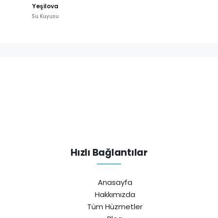
Yeşilova
Su Kuyusu
Hızlı Bağlantılar
Anasayfa
Hakkımızda
Tüm Hüzmetler