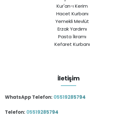
Kur'an-ı Kerim
Hacet Kurbanı
Yemekli Mevlüt
Erzak Yardımı
Pasta İkramı
Kefaret Kurbanı
İletişim
WhatsApp Telefon:
05519285794
Telefon:
05519285794