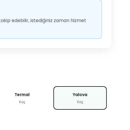
akip edebilir, istediğiniz zaman hizmet
Termal
Yalova
Koç
Koç