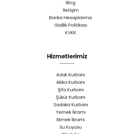
Blog
İletişim
Banka Hesaplarımız
Gizlilik Politikası
KVKK
Hizmetlerimiz
Adak Kurbanı
Akika Kurbanı
Şifa Kurbanı
Şükür Kurbanı
Sadaka Kurbanı
Yemek İkramı
Ekmek İkramı
Su Kuyusu