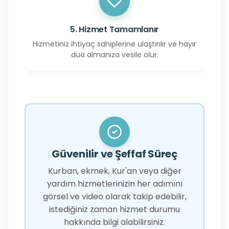
5. Hizmet Tamamlanır
Hizmetiniz ihtiyaç sahiplerine ulaştırılır ve hayır
dua almanıza vesile olur.
Güvenilir ve Şeffaf Süreç
Kurban, ekmek, Kur'an veya diğer
yardım hizmetlerinizin her adımını
görsel ve video olarak takip edebilir,
istediğiniz zaman hizmet durumu
hakkında bilgi alabilirsiniz.