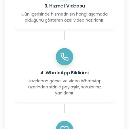
3. Hizmet Videosu
Gün içerisinde hizmetinizin hangi aşamada
olduğunu gösteren özel video hazırlanır.
4. WhatsApp Bildirimi
Hazırlanan görsel ve video WhatsApp
üzerinden sizinle paylaşılır, sorularınız
yanıtlanır.