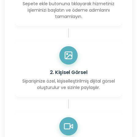
Sepete ekle butonuna tıklayarak hizmetiniz
işleminizi başlatın ve ödeme adımlarını
tamamlayın.
2. Kişisel Görsel
Siparişinize özel, kişiselleştirilmiş dijital görsel
oluşturulur ve sizinle paylaşılır.