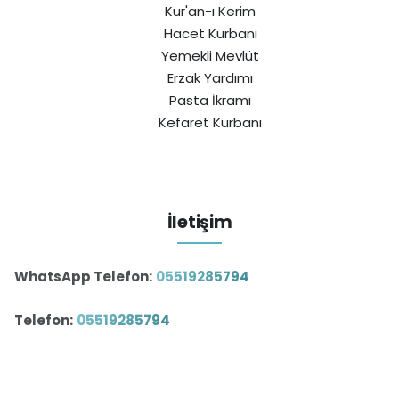
Kur'an-ı Kerim
Hacet Kurbanı
Yemekli Mevlüt
Erzak Yardımı
Pasta İkramı
Kefaret Kurbanı
İletişim
WhatsApp Telefon:
05519285794
Telefon:
05519285794