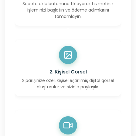
Sepete ekle butonuna tıklayarak hizmetiniz
işleminizi başlatın ve ödeme adımlarını
tamamlayın.
2. Kişisel Görsel
Siparişinize özel, kişiselleştirilmiş dijital görsel
oluşturulur ve sizinle paylaşılır.