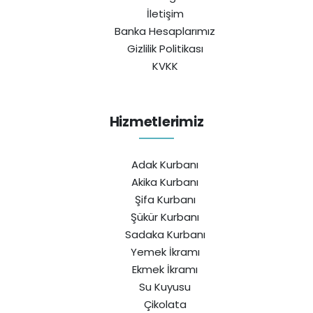
İletişim
Banka Hesaplarımız
Gizlilik Politikası
KVKK
Hizmetlerimiz
Adak Kurbanı
Akika Kurbanı
Şifa Kurbanı
Şükür Kurbanı
Sadaka Kurbanı
Yemek İkramı
Ekmek İkramı
Su Kuyusu
Çikolata