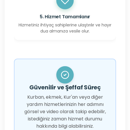
5. Hizmet Tamamlanır
Hizmetiniz ihtiyaç sahiplerine ulaştırılır ve hayır
dua almanıza vesile olur.
Güvenilir ve Şeffaf Süreç
Kurban, ekmek, Kur'an veya diğer
yardım hizmetlerinizin her adımını
görsel ve video olarak takip edebilir,
istediğiniz zaman hizmet durumu
hakkında bilgi alabilirsiniz.