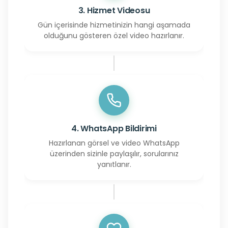
3. Hizmet Videosu
Gün içerisinde hizmetinizin hangi aşamada
olduğunu gösteren özel video hazırlanır.
4. WhatsApp Bildirimi
Hazırlanan görsel ve video WhatsApp
üzerinden sizinle paylaşılır, sorularınız
yanıtlanır.