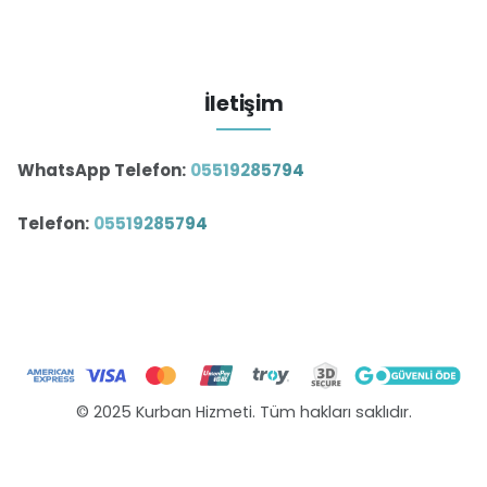
İletişim
WhatsApp Telefon:
05519285794
Telefon:
05519285794
© 2025 Kurban Hizmeti. Tüm hakları saklıdır.