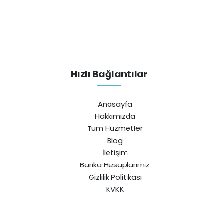
Hızlı Bağlantılar
Anasayfa
Hakkımızda
Tüm Hüzmetler
Blog
İletişim
Banka Hesaplarımız
Gizlilik Politikası
KVKK