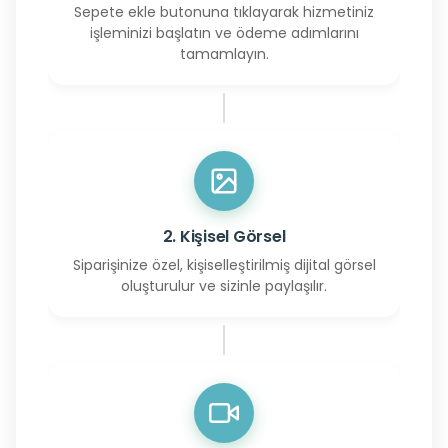
Sepete ekle butonuna tıklayarak hizmetiniz
işleminizi başlatın ve ödeme adımlarını
tamamlayın.
2. Kişisel Görsel
Siparişinize özel, kişiselleştirilmiş dijital görsel
oluşturulur ve sizinle paylaşılır.