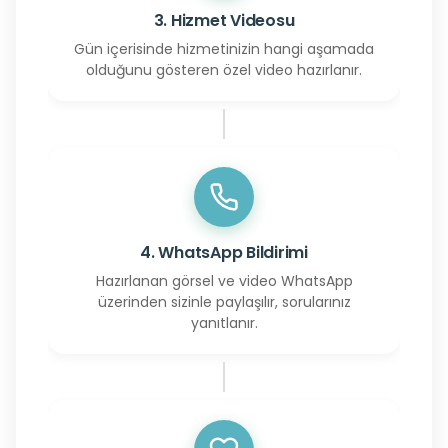
3. Hizmet Videosu
Gün içerisinde hizmetinizin hangi aşamada
olduğunu gösteren özel video hazırlanır.
4. WhatsApp Bildirimi
Hazırlanan görsel ve video WhatsApp
üzerinden sizinle paylaşılır, sorularınız
yanıtlanır.