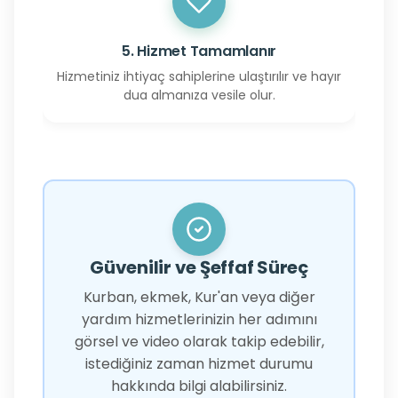
5. Hizmet Tamamlanır
Hizmetiniz ihtiyaç sahiplerine ulaştırılır ve hayır
dua almanıza vesile olur.
Güvenilir ve Şeffaf Süreç
Kurban, ekmek, Kur'an veya diğer
yardım hizmetlerinizin her adımını
görsel ve video olarak takip edebilir,
istediğiniz zaman hizmet durumu
hakkında bilgi alabilirsiniz.