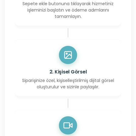
Sepete ekle butonuna tıklayarak hizmetiniz
işleminizi başlatın ve ödeme adımlarını
tamamlayın.
2. Kişisel Görsel
Siparişinize özel, kişiselleştirilmiş dijital görsel
oluşturulur ve sizinle paylaşılır.