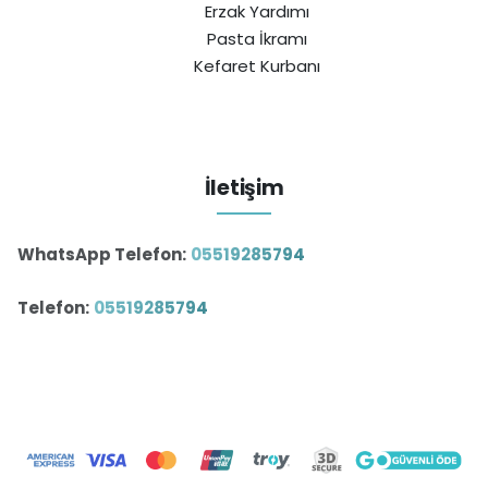
Erzak Yardımı
Pasta İkramı
Kefaret Kurbanı
İletişim
WhatsApp Telefon:
05519285794
Telefon:
05519285794