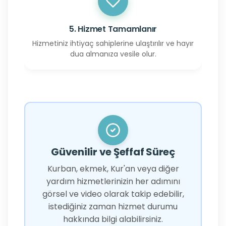
5. Hizmet Tamamlanır
Hizmetiniz ihtiyaç sahiplerine ulaştırılır ve hayır
dua almanıza vesile olur.
Güvenilir ve Şeffaf Süreç
Kurban, ekmek, Kur'an veya diğer
yardım hizmetlerinizin her adımını
görsel ve video olarak takip edebilir,
istediğiniz zaman hizmet durumu
hakkında bilgi alabilirsiniz.