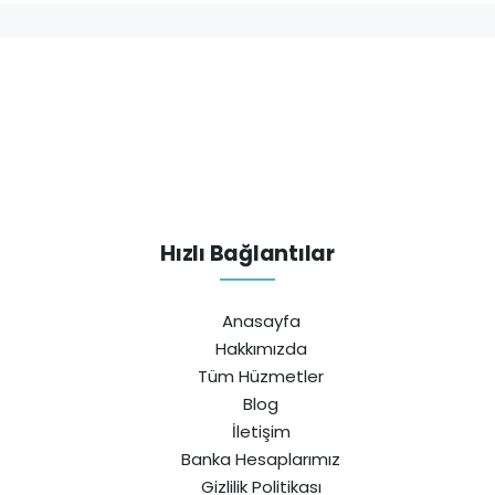
Hızlı Bağlantılar
Anasayfa
Hakkımızda
Tüm Hüzmetler
Blog
İletişim
Banka Hesaplarımız
Gizlilik Politikası