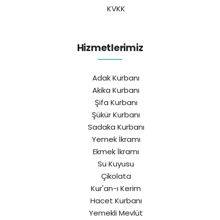
KVKK
Hizmetlerimiz
Adak Kurbanı
Akika Kurbanı
Şifa Kurbanı
Şükür Kurbanı
Sadaka Kurbanı
Yemek İkramı
Ekmek İkramı
Su Kuyusu
Çikolata
Kur'an-ı Kerim
Hacet Kurbanı
Yemekli Mevlüt