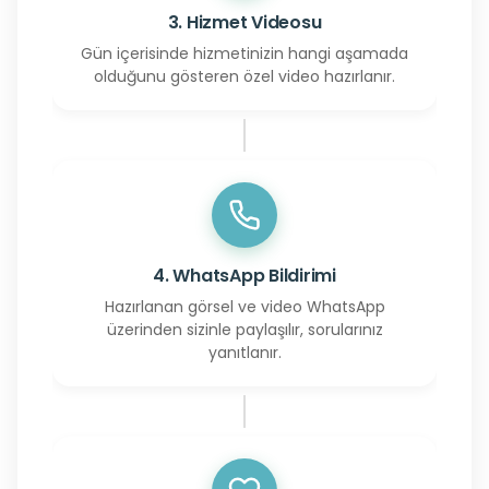
3. Hizmet Videosu
Gün içerisinde hizmetinizin hangi aşamada
olduğunu gösteren özel video hazırlanır.
4. WhatsApp Bildirimi
Hazırlanan görsel ve video WhatsApp
üzerinden sizinle paylaşılır, sorularınız
yanıtlanır.