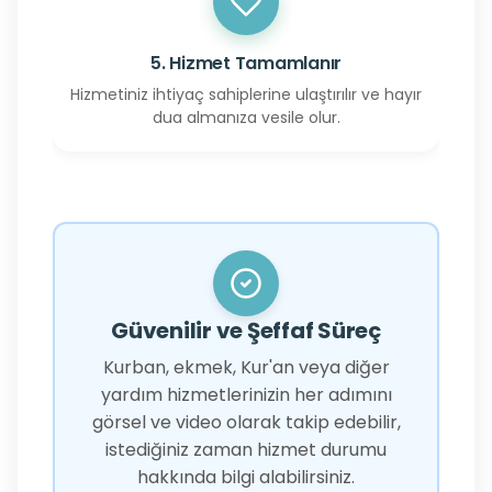
5. Hizmet Tamamlanır
Hizmetiniz ihtiyaç sahiplerine ulaştırılır ve hayır
dua almanıza vesile olur.
Güvenilir ve Şeffaf Süreç
Kurban, ekmek, Kur'an veya diğer
yardım hizmetlerinizin her adımını
görsel ve video olarak takip edebilir,
istediğiniz zaman hizmet durumu
hakkında bilgi alabilirsiniz.