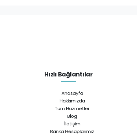
Hızlı Bağlantılar
Anasayfa
Hakkımızda
Tüm Hüzmetler
Blog
İletişim
Banka Hesaplarımız