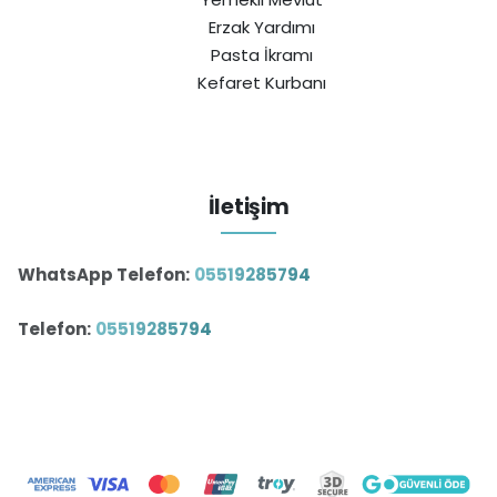
Erzak Yardımı
Pasta İkramı
Kefaret Kurbanı
İletişim
WhatsApp Telefon:
05519285794
Telefon:
05519285794