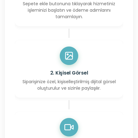
Sepete ekle butonuna tıklayarak hizmetiniz
işleminizi başlatın ve ödeme adımlarını
tamamlayın.
2. Kişisel Görsel
Siparişinize özel, kişiselleştirilmiş dijital görsel
oluşturulur ve sizinle paylaşılır.