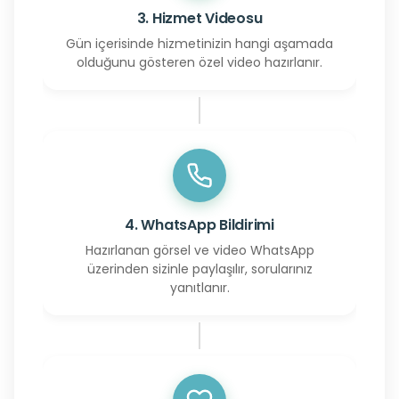
3. Hizmet Videosu
Gün içerisinde hizmetinizin hangi aşamada
olduğunu gösteren özel video hazırlanır.
4. WhatsApp Bildirimi
Hazırlanan görsel ve video WhatsApp
üzerinden sizinle paylaşılır, sorularınız
yanıtlanır.