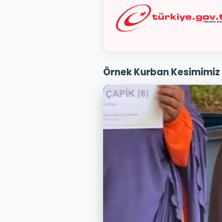
Örnek Kurban Kesimimiz 