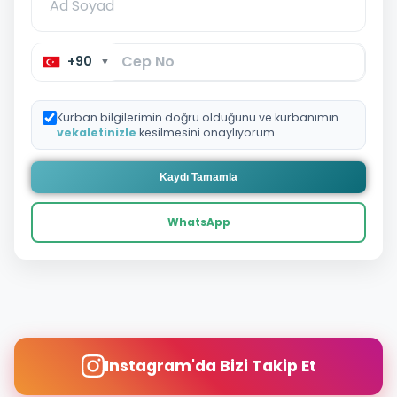
+90
▼
Kurban bilgilerimin doğru olduğunu ve kurbanımın
vekaletinizle
kesilmesini onaylıyorum.
Kaydı Tamamla
WhatsApp
Instagram'da Bizi Takip Et