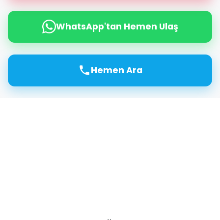
WhatsApp'tan Hemen Ulaş
Hemen Ara