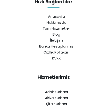
Hızlı Bağlantılar
Anasayfa
Hakkımızda
Tüm Hüzmetler
Blog
İletişim
Banka Hesaplarımız
Gizlilik Politikası
KVKK
Hizmetlerimiz
Adak Kurbanı
Akika Kurbanı
Şifa Kurbanı