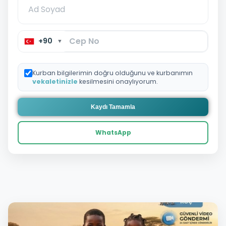
+90
▼
Kurban bilgilerimin doğru olduğunu ve kurbanımın
vekaletinizle
kesilmesini onaylıyorum.
Kaydı Tamamla
WhatsApp