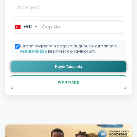
+90
▼
Kurban bilgilerimin doğru olduğunu ve kurbanımın
vekaletinizle
kesilmesini onaylıyorum.
Kaydı Tamamla
WhatsApp