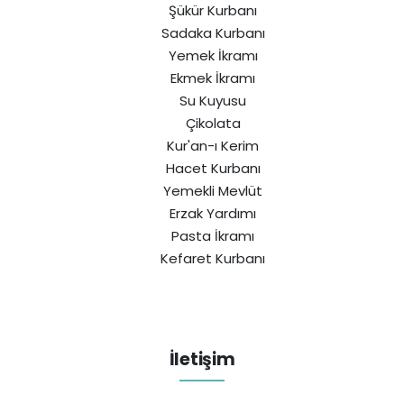
Şükür Kurbanı
Sadaka Kurbanı
Yemek İkramı
Ekmek İkramı
Su Kuyusu
Çikolata
Kur'an-ı Kerim
Hacet Kurbanı
Yemekli Mevlüt
Erzak Yardımı
Pasta İkramı
Kefaret Kurbanı
İletişim