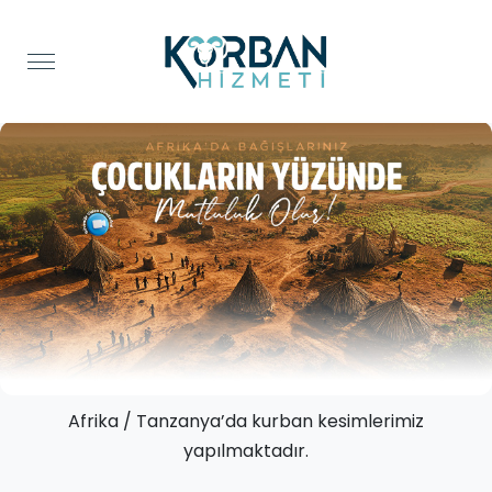
Afrika / Tanzanya’da kurban kesimlerimiz
yapılmaktadır.