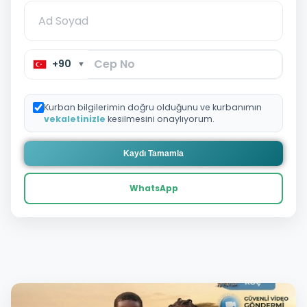
+90
▼
Kurban bilgilerimin doğru olduğunu ve kurbanımın
vekaletinizle
kesilmesini onaylıyorum.
Kaydı Tamamla
WhatsApp